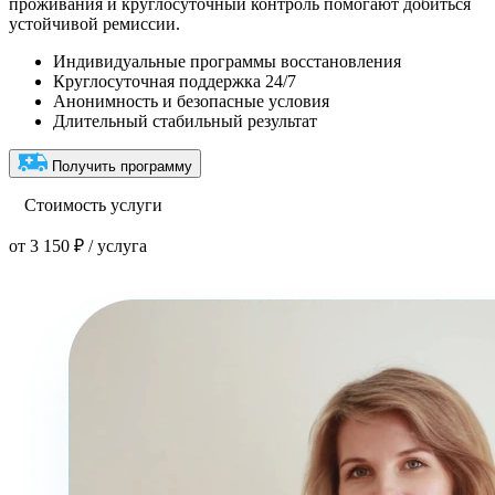
проживания и круглосуточный контроль помогают добиться
устойчивой ремиссии.
Индивидуальные программы восстановления
Круглосуточная поддержка 24/7
Анонимность и безопасные условия
Длительный стабильный результат
Получить программу
Стоимость услуги
от 3 150 ₽ / услуга