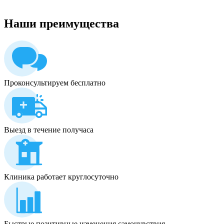
Наши
преимущества
Проконсультируем бесплатно
Выезд в течение получаса
Клиника работает круглосуточно
Быстрые позитивные изменения самочувствия