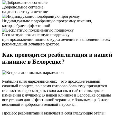
Добровольное согласие
на диагностику и лечение
Индивидуально подобранную программу лечения,
которая будет эффективной
Бесплатную пожизненную поддержку
при прохождении полного курса лечения и выполнения всех
рекомендаций лечащего доктора
Как проводится
реабилитация в нашей
клинике в Белорецке?
Реабилитация наркозависимых – это продолжительный
сложный процесс, во время которого больному приходится
полностью пересмотреть свою жизнь и найти силы для ее
изменения к лучшему. В нашей клинике в Белорецке созданы
все условия для эффективной терапии, с больными работает
вежливый и доброжелательный персонал.
Процесс реабилитации включает в себя следующие этапы: