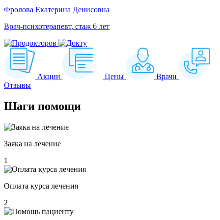
Фролова Екатерина Денисовна
Врач-психотерапевт, стаж 6 лет
Акции
Цены
Врачи
Отзывы
Шаги
помощи
Заяка на лечение
1
Оплата курса лечения
2