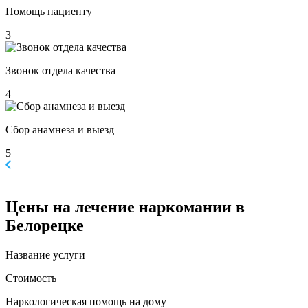
Помощь пациенту
3
Звонок отдела качества
4
Сбор анамнеза и выезд
5
Цены
на лечение наркомании в
Белорецке
Название услуги
Стоимость
Наркологическая помощь на дому