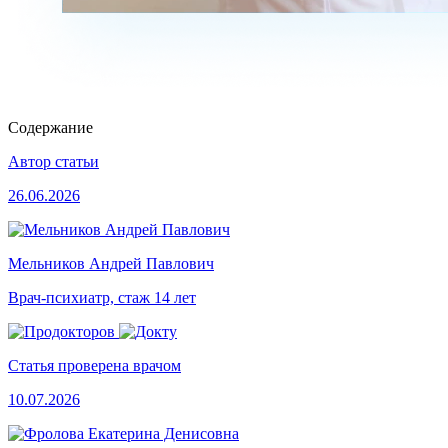
Содержание
Автор статьи
26.06.2026
Мельников Андрей Павлович
Врач-психиатр, стаж 14 лет
Статья проверена врачом
10.07.2026