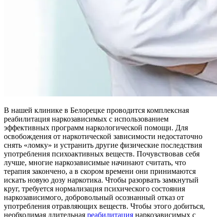
В нашей клинике в Белорецке проводится комплексная
реабилитация наркозависимых с использованием
эффективных программ наркологической помощи. Для
освобождения от наркотической зависимости недостаточно
снять «ломку» и устранить другие физические последствия
употребления психоактивных веществ. Почувствовав себя
лучше, многие наркозависимые начинают считать, что
терапия закончено, а в скором времени они принимаются
искать новую дозу наркотика. Чтобы разорвать замкнутый
круг, требуется нормализация психического состояния
наркозависимого, добровольный осознанный отказ от
употребления отравляющих веществ. Чтобы этого добиться,
необходимая длительная
реабилитация
наркозависимых с