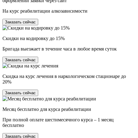
оформлении заявки через сайт
На курс реабилитации алкозависимости
Заказать сейчас
Скидки на кодировку до 15%
Бригада выезжает в течение часа в любое время суток
Заказать сейчас
Скидка на курс лечения в наркологическом стационаре до
20%
Заказать сейчас
Месяц бесплатно для курса реабилитации
При полной оплате шестимесячного курса – 1 месяц
бесплатно
Заказать сейчас