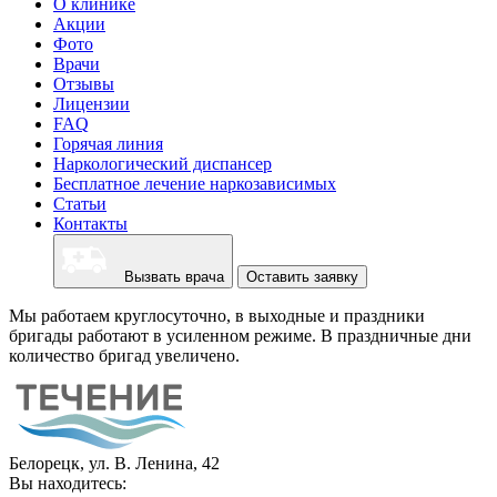
О клинике
Акции
Фото
Врачи
Отзывы
Лицензии
FAQ
Горячая линия
Наркологический диспансер
Бесплатное лечение наркозависимых
Статьи
Контакты
Вызвать врача
Оставить заявку
Мы работаем круглосуточно, в выходные и праздники
бригады работают в усиленном режиме. В праздничные дни
количество бригад увеличено.
Белорецк, ул. В. Ленина, 42
Вы находитесь: