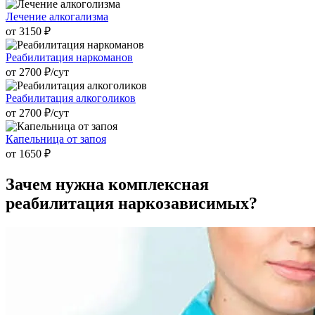
Лечение алкогализма
от 3150 ₽
Реабилитация наркоманов
от 2700 ₽/cут
Реабилитация алкоголиков
от 2700 ₽/cут
Капельница от запоя
от 1650 ₽
Зачем нужна
комплексная
реабилитация наркозависимых?