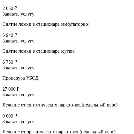
2 650 ₽
Заказать услугу
Снятие ломки в стационаре (амбулаторно)
5 940 ₽
Заказать услугу
Снятие ломки в стационаре (сутки)
6 750 ₽
Заказать услугу
Процедура УБОД
27 000 ₽
Заказать услугу
Лечение от синтетических наркотиков(недельный курс)
9 000 ₽
Заказать услугу
Лечение от органических наркотиков(недельный курс)