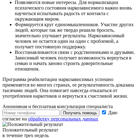
Появляются новые интересы. Для нормализации
психического состояния наркозависимого важно вновь
научиться испытывать радость от контакта с
окружающим миром.
Формируется круг единомышленников. Участие других
людей, которые так же твердо решили бросить,
значительно улучшает результаты. Наркозависимый
человек не остается один на один с проблемой, а
получает постоянную поддержку.
Восстанавливаются связи с родственниками и друзьями.
Зависимый человек получает возможность вернуться в
семью и начать заново строить доверительные
отношения.
Программа реабилитации наркозависимых успешно
применяется во многих странах, ее результативность доказана
тысячами людей. Она помогает навсегда отказаться от
употребления наркотиков и вернуться к счастливой жизни.
Анонимная и бесплатная
консультация специалиста
Даю
Получить помощь
согласие на
обработку персональных данных
Положительный результат
в течение трех недель