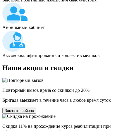
Анонимный кабинет
Высококвалифицированный коллектив медиков
Наши
акции и скидки
Повторный вызов врача со скидкой до 20%
Бригада выезжает в течение часа в любое время суток
Заказать сейчас
Скидка 11% на прохождение курса реабилитации при