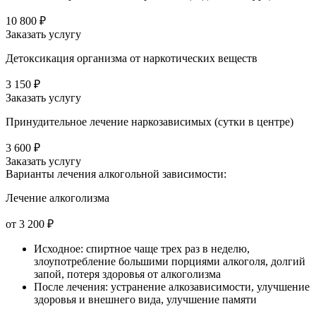
10 800 ₽
Заказать услугу
Детоксикация организма от наркотических веществ
3 150 ₽
Заказать услугу
Принудительное лечение наркозависимых (сутки в центре)
3 600 ₽
Заказать услугу
Варианты лечения
алкогольной зависимости:
Лечение алкоголизма
от 3 200 ₽
Исходное: спиртное чаще трех раз в неделю,
злоупотребление большими порциями алкоголя, долгий
запой, потеря здоровья от алкоголизма
После лечения: устранение алкозависимости, улучшение
здоровья и внешнего вида, улучшение памяти