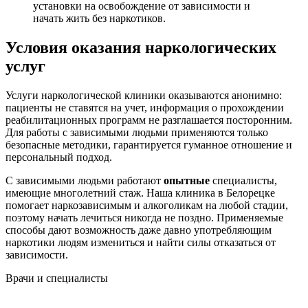
установки на освобождение от зависимости и
начать жить без наркотиков.
Условия оказания наркологических
услуг
Услуги наркологической клиники оказываются анонимно:
пациенты не ставятся на учет, информация о прохождении
реабилитационных программ не разглашается посторонним.
Для работы с зависимыми людьми применяются только
безопасные методики, гарантируется гуманное отношение и
персональный подход.
С зависимыми людьми работают
опытные
специалисты,
имеющие многолетний стаж. Наша клиника в Белорецке
помогает наркозависимым и алкоголикам на любой стадии,
поэтому начать лечиться никогда не поздно. Применяемые
способы дают возможность даже давно употребляющим
наркотики людям измениться и найти силы отказаться от
зависимости.
Врачи
и специалисты