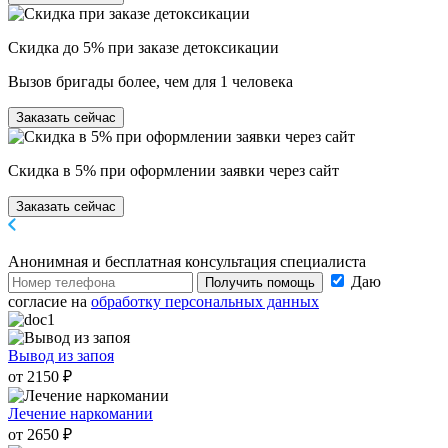
Скидка до 5% при заказе детоксикации
Вызов бригады более, чем для 1 человека
Заказать сейчас
Скидка в 5% при оформлении заявки через сайт
Заказать сейчас
Анонимная и бесплатная
консультация специалиста
Даю
Получить помощь
согласие на
обработку персональных данных
Вывод из запоя
от 2150 ₽
Лечение наркомании
от 2650 ₽