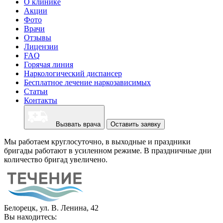
О клинике
Акции
Фото
Врачи
Отзывы
Лицензии
FAQ
Горячая линия
Наркологический диспансер
Бесплатное лечение наркозависимых
Статьи
Контакты
Вызвать врача
Оставить заявку
Мы работаем круглосуточно, в выходные и праздники
бригады работают в усиленном режиме. В праздничные дни
количество бригад увеличено.
Белорецк, ул. В. Ленина, 42
Вы находитесь: