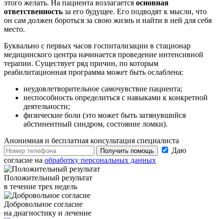
этого желать. На пациента возлагается
основная
ответственность
за его будущее. Его подводят к мысли, что
он сам должен бороться за свою жизнь и найти в ней для себя
место.
Буквально с первых часов госпитализации в стационар
медицинского центра начинается проведение интенсивной
терапии. Существует ряд причин, по которым
реабилитационная программа может быть ослаблена:
неудовлетворительное самочувствие пациента;
неспособность определиться с навыками к конкретной
деятельности;
физические боли (это может быть затянувшийся
абстинентный синдром, состояние ломки).
Анонимная и бесплатная
консультация специалиста
Даю
Получить помощь
согласие на
обработку персональных данных
Положительный результат
в течение трех недель
Добровольное согласие
на диагностику и лечение