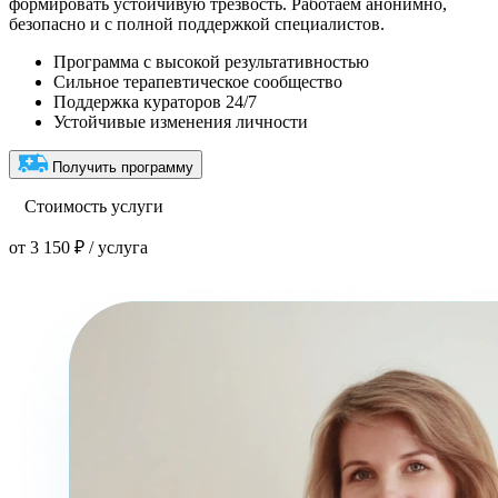
формировать устойчивую трезвость. Работаем анонимно,
безопасно и с полной поддержкой специалистов.
Программа с высокой результативностью
Сильное терапевтическое сообщество
Поддержка кураторов 24/7
Устойчивые изменения личности
Получить программу
Стоимость услуги
от 3 150 ₽ / услуга