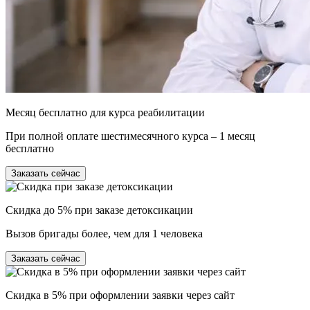
Месяц бесплатно для курса реабилитации
При полной оплате шестимесячного курса – 1 месяц
бесплатно
Заказать сейчас
Скидка до 5% при заказе детоксикации
Вызов бригады более, чем для 1 человека
Заказать сейчас
Скидка в 5% при оформлении заявки через сайт