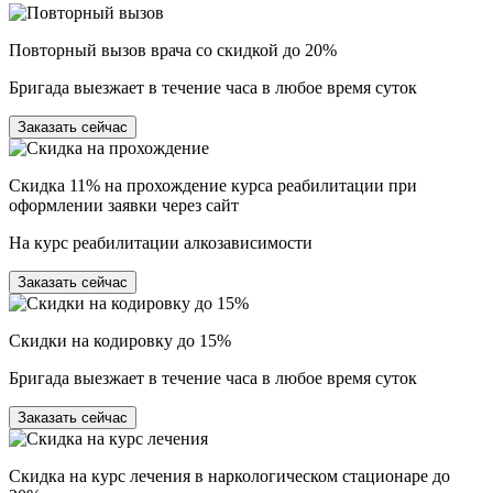
Повторный вызов врача со скидкой до 20%
Бригада выезжает в течение часа в любое время суток
Заказать сейчас
Скидка 11% на прохождение курса реабилитации при
оформлении заявки через сайт
На курс реабилитации алкозависимости
Заказать сейчас
Скидки на кодировку до 15%
Бригада выезжает в течение часа в любое время суток
Заказать сейчас
Скидка на курс лечения в наркологическом стационаре до