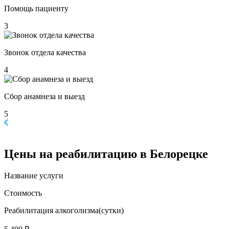
Помощь пациенту
3
Звонок отдела качества
4
Сбор анамнеза и выезд
5
Цены
на реабилитацию в Белорецке
Название услуги
Стоимость
Реабилитация алкоголизма(cутки)