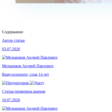
Содержание
Автор статьи
03.07.2026
Мельников Андрей Павлович
Врач-психиатр, стаж 14 лет
Статья проверена врачом
10.07.2026