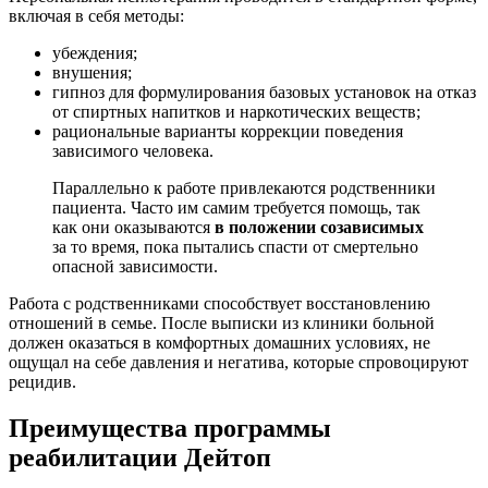
включая в себя методы:
убеждения;
внушения;
гипноз для формулирования базовых установок на отказ
от спиртных напитков и наркотических веществ;
рациональные варианты коррекции поведения
зависимого человека.
Параллельно к работе привлекаются родственники
пациента. Часто им самим требуется помощь, так
как они оказываются
в положении созависимых
за то время, пока пытались спасти от смертельно
опасной зависимости.
Работа с родственниками способствует восстановлению
отношений в семье. После выписки из клиники больной
должен оказаться в комфортных домашних условиях, не
ощущал на себе давления и негатива, которые спровоцируют
рецидив.
Преимущества программы
реабилитации Дейтоп