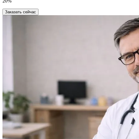
20%
Заказать сейчас