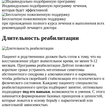
Индивидуально подобранную программу лечения,
которая будет эффективной
Бесплатную пожизненную поддержку
при прохождении полного курса лечения и выполнения всех
рекомендаций лечащего доктора
Длительность реабилитации
Пациент и родственники должен быть готов к тому, что на
восстановление уйдет значительное время, не менее 9-12
месяцев. Программа реабилитации Дейтоп позволяет в
короткие сроки устранить негативные симптомы
абстинентного синдрома у алкозависимого и наркомана,
чтобы добиться скорейшей стабилизации его психического и
физического состояния. Каждому пациенту специалисты
реабилитационного центра подбирают занятие, оптимально
подходящее
под его навыки
, возможности и умения. С этого
начинается формирование базовых принципов и ценностей,
которые ложатся в основу борьбу с наркотической или
алкогольной зависимостью.