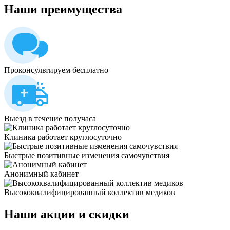
Наши
преимущества
Проконсультируем бесплатно
Выезд в течение получаса
Клиника работает круглосуточно
Быстрые позитивные изменения самочувствия
Анонимный кабинет
Высококвалифицированный коллектив медиков
Наши
акции и скидки