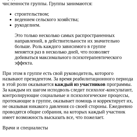
численности группы. Группы занимаются:
строительством;
ведением сельского хозяйства;
рукоделием.
Это только несколько самых распространенных
направлений, в действительности их значительно
больше. Роль каждого зависимого в группе
меняется раз в несколько дней, что позволяет
добиваться максимального психотерапевтического
эффекта.
При этом в группе есть свой руководитель, которого
называют президентом. За время реабилитационного периода
в этой роли оказывается
каждый из участников
программы.
За каждым их шагом исподволь следит психолог-консультант,
контролирующие социальные и психологические процессы,
протекающие в группе, оказывает помощь и корректирует их,
не оказывая никакого давления со своей стороны. Ежедневно
проводятся общие собрания, на которых каждый участник
имеет возможность высказать все, что пожелает.
Врачи
и специалисты