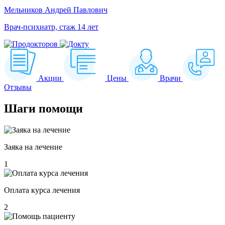
Мельников Андрей Павлович
Врач-психиатр, стаж 14 лет
Акции
Цены
Врачи
Отзывы
Шаги
помощи
Заяка на лечение
1
Оплата курса лечения
2