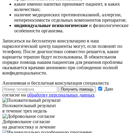
какие именно напитки принимает пациент, в каких
количествах;
наличие медицинских противопоказаний, аллергии,
непереносимости отдельных компонентов препаратов;
индивидуальные психологические
и физиологические
особенности организма.
Записаться на бесплатную консультацию в наш
наркологический центр пациенты могут, если позвонят по
телефону. После диагностики совместно решается, какие
варианты терапии будут использованы. В обязательном
порядке помощь нашим пациентам для решения проблемы
оказывается врачами анонимно при соблюдении полной
конфиденциальности.
Анонимная и бесплатная
консультация специалиста
Даю
Получить помощь
согласие на
обработку персональных данных
Положительный результат
в течение трех недель
Добровольное согласие
на диагностику и лечение