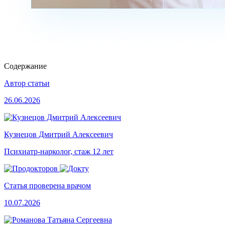
Содержание
Автор статьи
26.06.2026
Кузнецов Дмитрий Алексеевич
Психиатр-нарколог, стаж 12 лет
Статья проверена врачом
10.07.2026