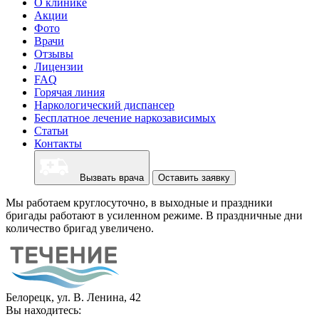
О клинике
Акции
Фото
Врачи
Отзывы
Лицензии
FAQ
Горячая линия
Наркологический диспансер
Бесплатное лечение наркозависимых
Статьи
Контакты
Вызвать врача
Оставить заявку
Мы работаем круглосуточно, в выходные и праздники
бригады работают в усиленном режиме. В праздничные дни
количество бригад увеличено.
Белорецк, ул. В. Ленина, 42
Вы находитесь: