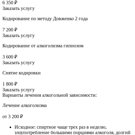
6 350 ₽
Заказать услугу
Кодирование по методу Довженко 2 года
7 200 ₽
Заказать услугу
Кодирование от алкоголизма гипнозом
3 600 ₽
Заказать услугу
Снятие кодировки
1 800 ₽
Заказать услугу
Варианты лечения
алкогольной зависимости:
Лечение алкоголизма
от 3 200 ₽
Исходное: спиртное чаще трех раз в неделю,
злоупотребление большими порциями алкоголя, долгий