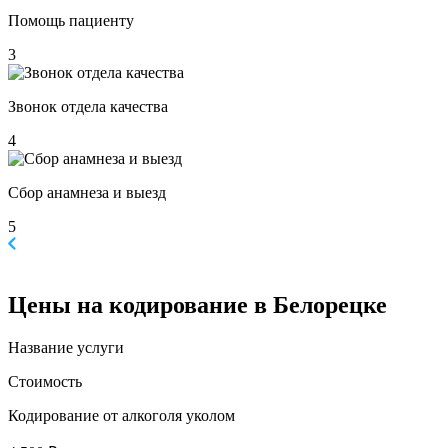
Помощь пациенту
3
Звонок отдела качества
4
Сбор анамнеза и выезд
5
Цены
на кодирование в Белорецке
Название услуги
Стоимость
Кодирование от алкоголя уколом