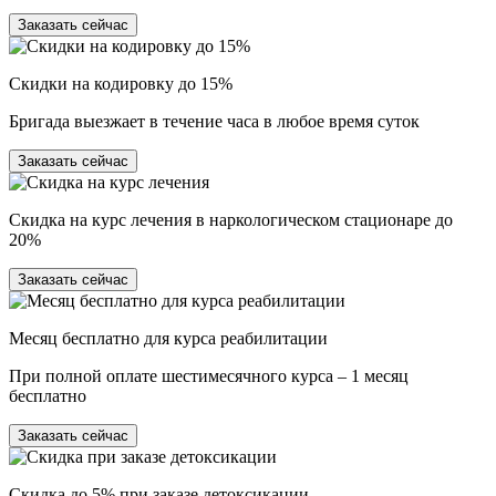
Заказать сейчас
Скидки на кодировку до 15%
Бригада выезжает в течение часа в любое время суток
Заказать сейчас
Скидка на курс лечения в наркологическом стационаре до
20%
Заказать сейчас
Месяц бесплатно для курса реабилитации
При полной оплате шестимесячного курса – 1 месяц
бесплатно
Заказать сейчас
Скидка до 5% при заказе детоксикации