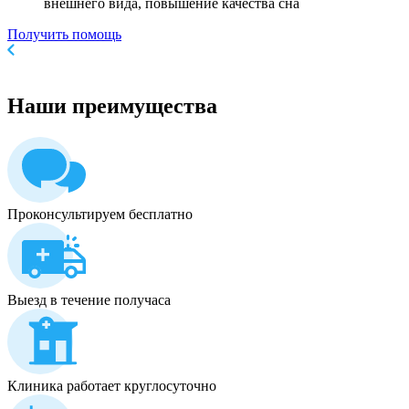
внешнего вида, повышение качества сна
Получить помощь
Наши
преимущества
Проконсультируем бесплатно
Выезд в течение получаса
Клиника работает круглосуточно