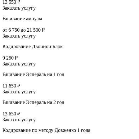
13 550 ₽
Заказать услугу
Вшивание ампулы
от 6 750 до 21 500 ₽
Заказать услугу
Кодирование Двойной Блок
9 250 ₽
Заказать услугу
Вшивание Эспераль на 1 год
11 650 ₽
Заказать услугу
Вшивание Эспераль на 2 год
13 650 ₽
Заказать услугу
Кодирование по методу Довженко 1 года