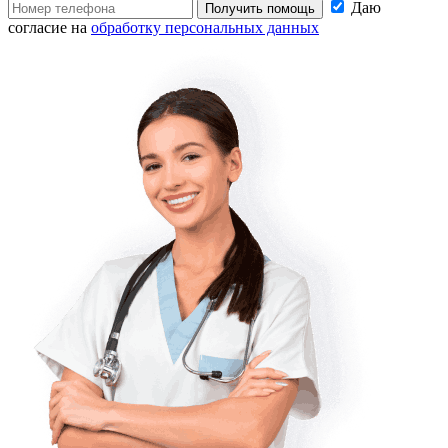
Даю
Получить помощь
согласие на
обработку персональных данных