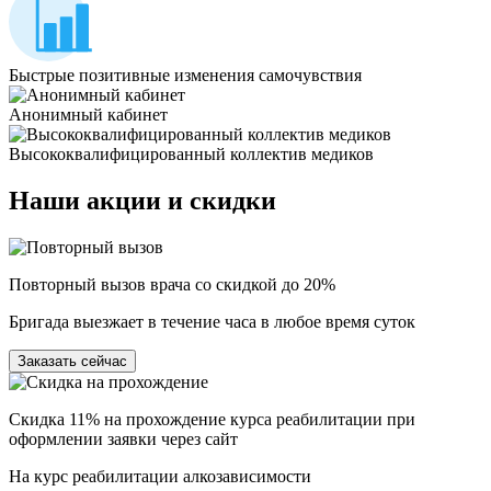
Быстрые позитивные изменения самочувствия
Анонимный кабинет
Высококвалифицированный коллектив медиков
Наши
акции и скидки
Повторный вызов врача со скидкой до 20%
Бригада выезжает в течение часа в любое время суток
Заказать сейчас
Скидка 11% на прохождение курса реабилитации при
оформлении заявки через сайт
На курс реабилитации алкозависимости