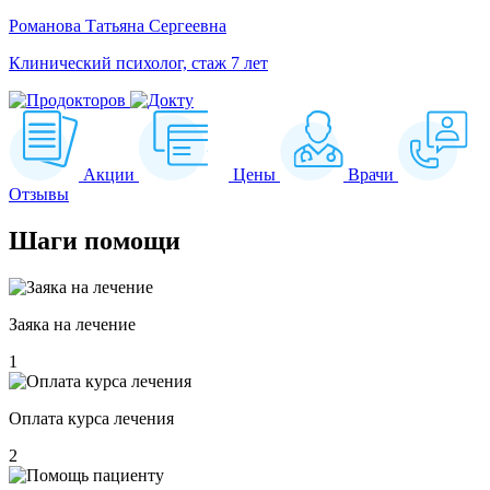
Романова Татьяна Сергеевна
Клинический психолог, стаж 7 лет
Акции
Цены
Врачи
Отзывы
Шаги
помощи
Заяка на лечение
1
Оплата курса лечения
2