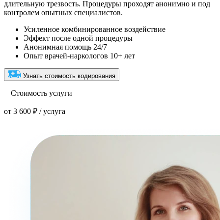
длительную трезвость. Процедуры проходят анонимно и под
контролем опытных специалистов.
Усиленное комбинированное воздействие
Эффект после одной процедуры
Анонимная помощь 24/7
Опыт врачей-наркологов 10+ лет
Узнать стоимость кодирования
Стоимость услуги
от 3 600 ₽ / услуга