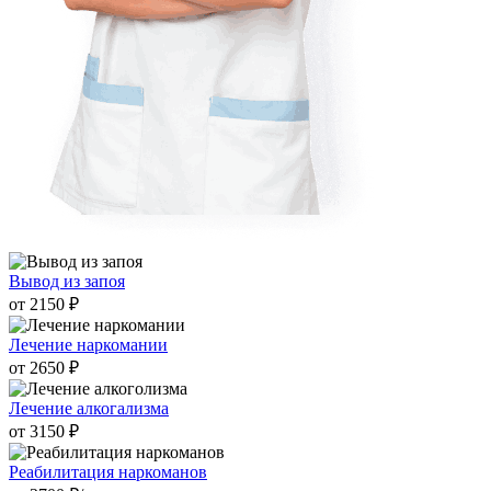
Вывод из запоя
от 2150 ₽
Лечение наркомании
от 2650 ₽
Лечение алкогализма
от 3150 ₽
Реабилитация наркоманов