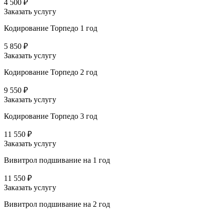
4 500 ₽
Заказать услугу
Кодирование Торпедо 1 год
5 850 ₽
Заказать услугу
Кодирование Торпедо 2 год
9 550 ₽
Заказать услугу
Кодирование Торпедо 3 год
11 550 ₽
Заказать услугу
Вивитрол подшивание на 1 год
11 550 ₽
Заказать услугу
Вивитрол подшивание на 2 год