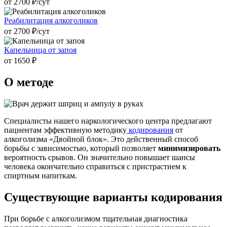
от 2700 ₽/cут
Реабилитация алкоголиков
от 2700 ₽/cут
Капельница от запоя
от 1650 ₽
О методе
Специалисты нашего наркологического центра предлагают
пациентам эффективную методику
кодирования
от
алкоголизма «Двойной блок». Это действенный способ
борьбы с зависимостью, который позволяет
минимизировать
вероятность срывов. Он значительно повышает шансы
человека окончательно справиться с пристрастием к
спиртным напиткам.
Существующие варианты кодирования
При борьбе с алкоголизмом тщательная диагностика