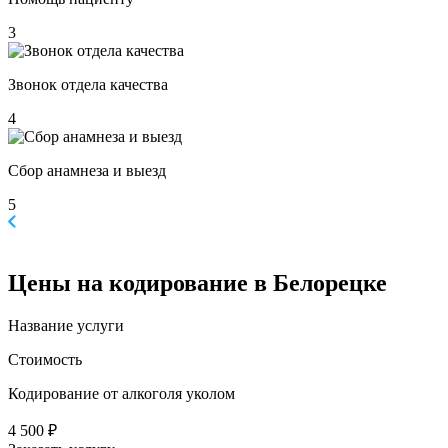
3
Звонок отдела качества
4
Сбор анамнеза и выезд
5
Цены
на кодирование в Белорецке
Название услуги
Стоимость
Кодирование от алкоголя уколом
4 500 ₽