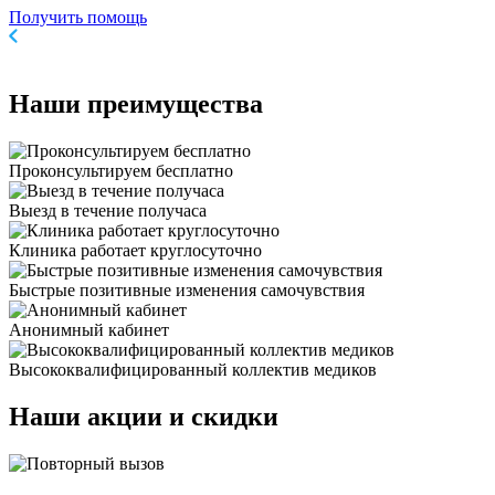
Получить помощь
Наши
преимущества
Проконсультируем бесплатно
Выезд в течение получаса
Клиника работает круглосуточно
Быстрые позитивные изменения самочувствия
Анонимный кабинет
Высококвалифицированный коллектив медиков
Наши
акции и скидки