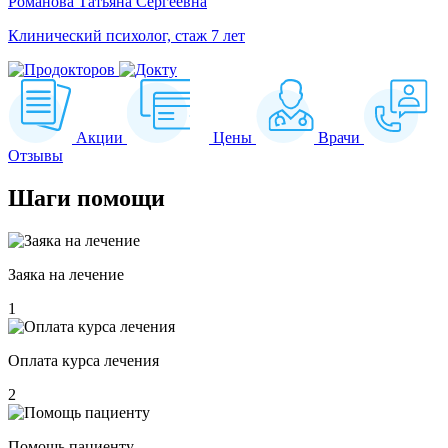
Романова Татьяна Сергеевна
Клинический психолог, стаж 7 лет
Акции
Цены
Врачи
Отзывы
Шаги
помощи
Заяка на лечение
1
Оплата курса лечения
2
Помощь пациенту