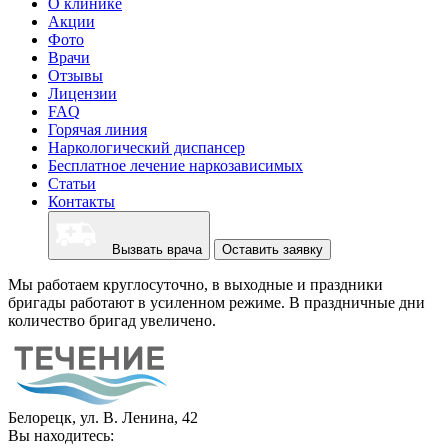
О клинике
Акции
Фото
Врачи
Отзывы
Лицензии
FAQ
Горячая линия
Наркологический диспансер
Бесплатное лечение наркозависимых
Статьи
Контакты
Вызвать врача
Оставить заявку
Мы работаем круглосуточно, в выходные и праздники
бригады работают в усиленном режиме. В праздничные дни
количество бригад увеличено.
Белорецк, ул. В. Ленина, 42
Вы находитесь: