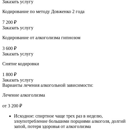
Заказать услугу
Кодирование по методу Довженко 2 года
7 200 ₽
Заказать услугу
Кодирование от алкоголизма гипнозом
3 600 ₽
Заказать услугу
Снятие кодировки
1 800 ₽
Заказать услугу
Варианты лечения
алкогольной зависимости:
Лечение алкоголизма
от 3 200 ₽
Исходное: спиртное чаще трех раз в неделю,
злоупотребление большими порциями алкоголя, долгий
запой, потеря здоровья от алкоголизма