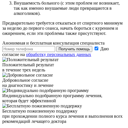
Внушаемость больного (с этим проблем не возникает,
так как именно внушаемые люди превращаются в
алкоголиков).
Предварительно требуется отказаться от спиртного минимум
за неделю до первого сеанса, начать бороться с курением и
ожирением, если эти проблемы также присутствуют.
Анонимная и бесплатная
консультация специалиста
Даю
Получить помощь
согласие на
обработку персональных данных
Положительный результат
в течение трех недель
Добровольное согласие
на диагностику и лечение
Индивидуально подобранную программу лечения,
которая будет эффективной
Бесплатную пожизненную поддержку
при прохождении полного курса лечения и выполнения всех
рекомендаций лечащего доктора