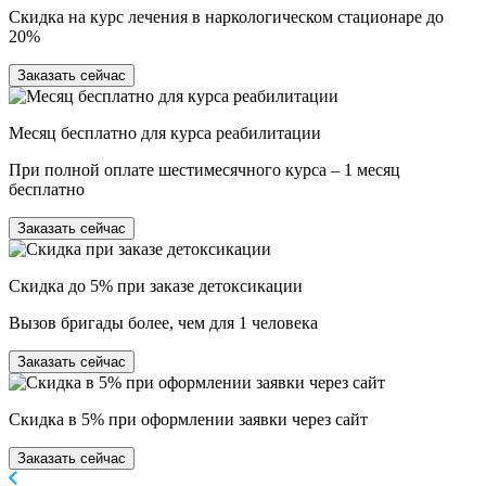
Скидка на курс лечения в наркологическом стационаре до
20%
Заказать сейчас
Месяц бесплатно для курса реабилитации
При полной оплате шестимесячного курса – 1 месяц
бесплатно
Заказать сейчас
Скидка до 5% при заказе детоксикации
Вызов бригады более, чем для 1 человека
Заказать сейчас
Скидка в 5% при оформлении заявки через сайт
Заказать сейчас