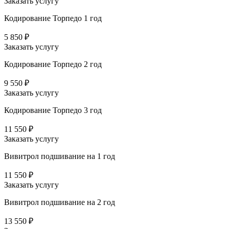
Заказать услугу
Кодирование Торпедо 1 год
5 850 ₽
Заказать услугу
Кодирование Торпедо 2 год
9 550 ₽
Заказать услугу
Кодирование Торпедо 3 год
11 550 ₽
Заказать услугу
Вивитрол подшивание на 1 год
11 550 ₽
Заказать услугу
Вивитрол подшивание на 2 год
13 550 ₽