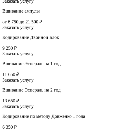
Заказать услугу
Вшивание ампулы
от 6 750 до 21 500 ₽
Заказать услугу
Кодирование Двойной Блок
9 250 ₽
Заказать услугу
Вшивание Эспераль на 1 год
11 650 ₽
Заказать услугу
Вшивание Эспераль на 2 год
13 650 ₽
Заказать услугу
Кодирование по методу Довженко 1 года
6 350 ₽