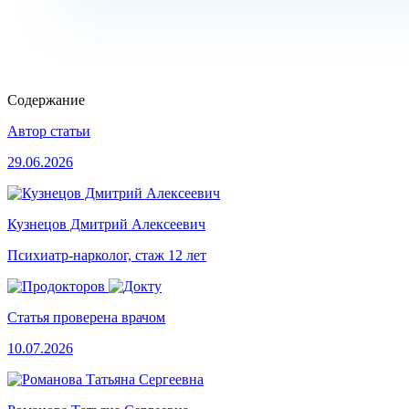
Содержание
Автор статьи
29.06.2026
Кузнецов Дмитрий Алексеевич
Психиатр-нарколог, стаж 12 лет
Статья проверена врачом
10.07.2026