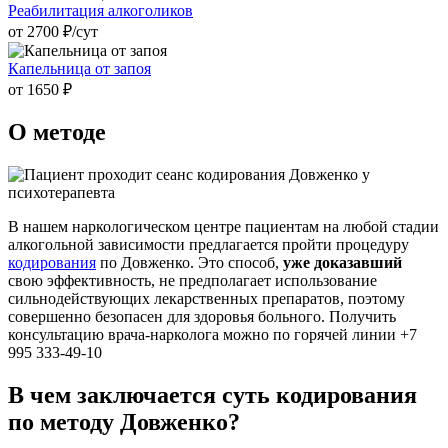
Реабилитация алкоголиков
от 2700 ₽/cут
Капельница от запоя
от 1650 ₽
О методе
В нашем наркологическом центре пациентам на любой стадии
алкогольной зависимости предлагается пройти процедуру
кодирования
по Довженко. Это способ,
уже доказавший
свою эффективность, не предполагает использование
сильнодействующих лекарственных препаратов, поэтому
совершенно безопасен для здоровья больного. Получить
консультацию врача-нарколога можно по горячей линии +7
995 333-49-10
В чем заключается суть кодирования
по методу Довженко?