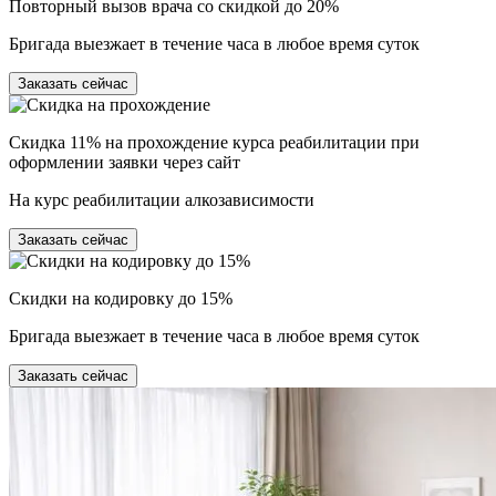
Повторный вызов врача со скидкой до 20%
Бригада выезжает в течение часа в любое время суток
Заказать сейчас
Скидка 11% на прохождение курса реабилитации при
оформлении заявки через сайт
На курс реабилитации алкозависимости
Заказать сейчас
Скидки на кодировку до 15%
Бригада выезжает в течение часа в любое время суток
Заказать сейчас