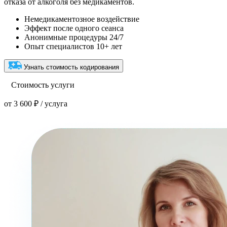
отказа от алкоголя без медикаментов.
Немедикаментозное воздействие
Эффект после одного сеанса
Анонимные процедуры 24/7
Опыт специалистов 10+ лет
Узнать стоимость кодирования
Стоимость услуги
от 3 600 ₽ / услуга