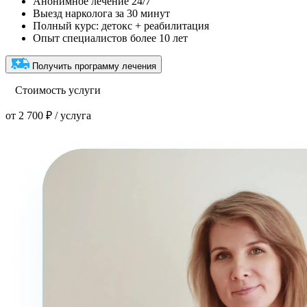
Анонимное лечение 24/7
Выезд нарколога за 30 минут
Полный курс: детокс + реабилитация
Опыт специалистов более 10 лет
Получить программу лечения
Стоимость услуги
от 2 700 ₽ / услуга