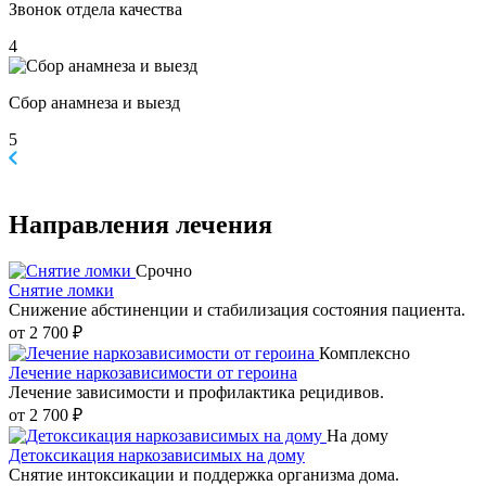
Звонок отдела качества
4
Сбор анамнеза и выезд
5
Направления
лечения
Срочно
Снятие ломки
Снижение абстиненции и стабилизация состояния пациента.
от 2 700 ₽
Комплексно
Лечение наркозависимости от героина
Лечение зависимости и профилактика рецидивов.
от 2 700 ₽
На дому
Детоксикация наркозависимых на дому
Снятие интоксикации и поддержка организма дома.