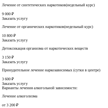
Лечение от синтетических наркотиков(недельный курс)
9 000 ₽
Заказать услугу
Лечение от органических наркотиков(недельный курс)
10 800 ₽
Заказать услугу
Детоксикация организма от наркотических веществ
3 150 ₽
Заказать услугу
Принудительное лечение наркозависимых (сутки в центре)
3 600 ₽
Заказать услугу
Варианты лечения
алкогольной зависимости:
Лечение алкоголизма
от 3 200 ₽