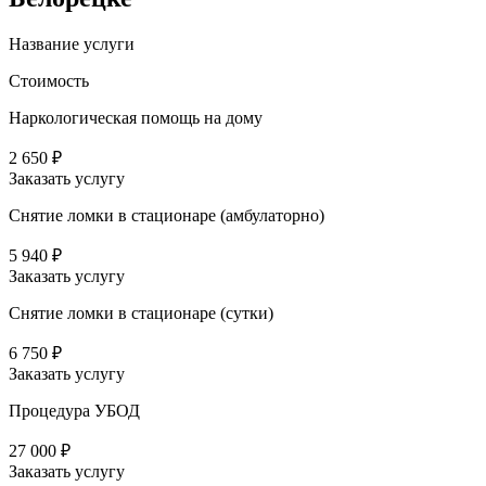
Название услуги
Стоимость
Наркологическая помощь на дому
2 650 ₽
Заказать услугу
Снятие ломки в стационаре (амбулаторно)
5 940 ₽
Заказать услугу
Снятие ломки в стационаре (сутки)
6 750 ₽
Заказать услугу
Процедура УБОД
27 000 ₽
Заказать услугу