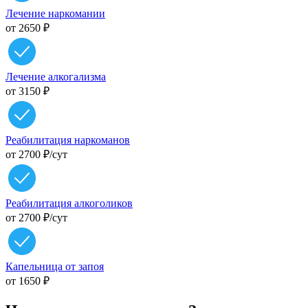
Лечение наркомании
от 2650 ₽
Лечение алкогализма
от 3150 ₽
Реабилитация наркоманов
от 2700 ₽/cут
Реабилитация алкоголиков
от 2700 ₽/cут
Капельница от запоя
от 1650 ₽