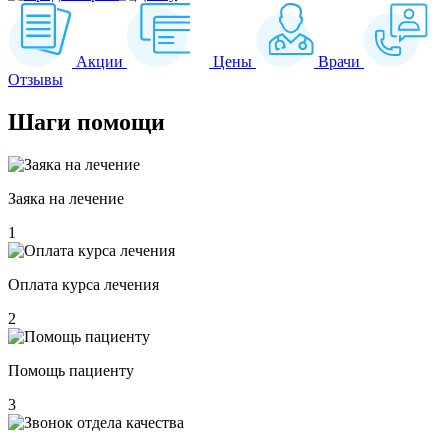
Акции
Цены
Врачи
Отзывы
Шаги
помощи
Заяка на лечение
1
Оплата курса лечения
2
Помощь пациенту
3