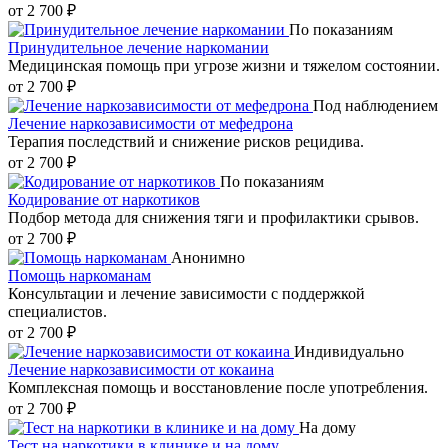
от 2 700 ₽
По показаниям
Принудительное лечение наркомании
Медицинская помощь при угрозе жизни и тяжелом состоянии.
от 2 700 ₽
Под наблюдением
Лечение наркозависимости от мефедрона
Терапия последствий и снижение рисков рецидива.
от 2 700 ₽
По показаниям
Кодирование от наркотиков
Подбор метода для снижения тяги и профилактики срывов.
от 2 700 ₽
Анонимно
Помощь наркоманам
Консультации и лечение зависимости с поддержкой
специалистов.
от 2 700 ₽
Индивидуально
Лечение наркозависимости от кокаина
Комплексная помощь и восстановление после употребления.
от 2 700 ₽
На дому
Тест на наркотики в клинике и на дому