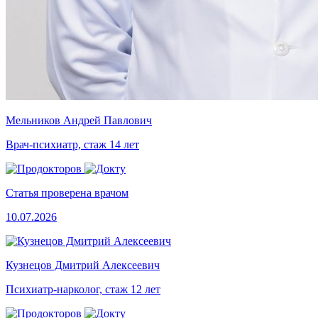
Мельников Андрей Павлович
Врач-психиатр, стаж 14 лет
Статья проверена врачом
10.07.2026
Кузнецов Дмитрий Алексеевич
Психиатр-нарколог, стаж 12 лет