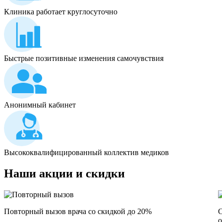
Клиника работает круглосуточно
Быстрые позитивные изменения самочувствия
Анонимный кабинет
Высококвалифицированный коллектив медиков
Наши
акции и скидки
Повторный вызов врача со скидкой до 20%
С
о