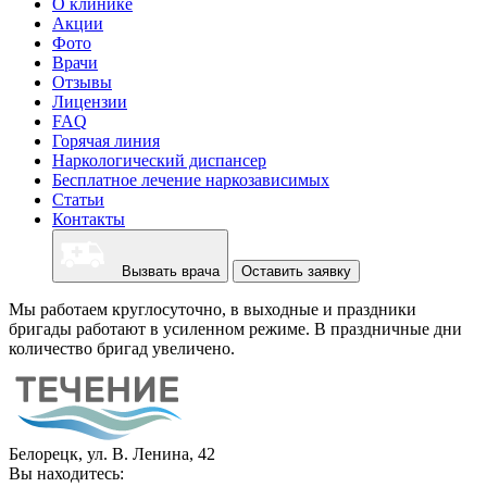
О клинике
Акции
Фото
Врачи
Отзывы
Лицензии
FAQ
Горячая линия
Наркологический диспансер
Бесплатное лечение наркозависимых
Статьи
Контакты
Вызвать врача
Оставить заявку
Мы работаем круглосуточно, в выходные и праздники
бригады работают в усиленном режиме. В праздничные дни
количество бригад увеличено.
Белорецк, ул. В. Ленина, 42
Вы находитесь: