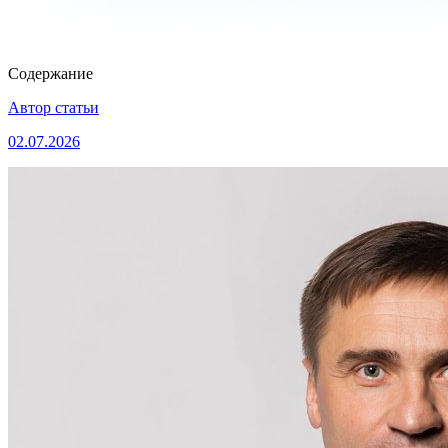
Содержание
Автор статьи
02.07.2026