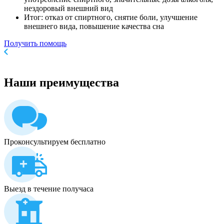
нездоровый внешний вид
Итог: отказ от спиртного, снятие боли, улучшение
внешнего вида, повышение качества сна
Получить помощь
Наши
преимущества
Проконсультируем бесплатно
Выезд в течение получаса